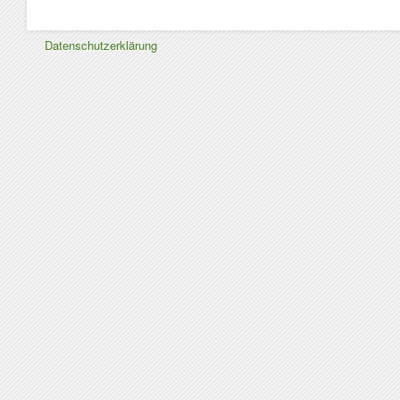
Datenschutzerklärung