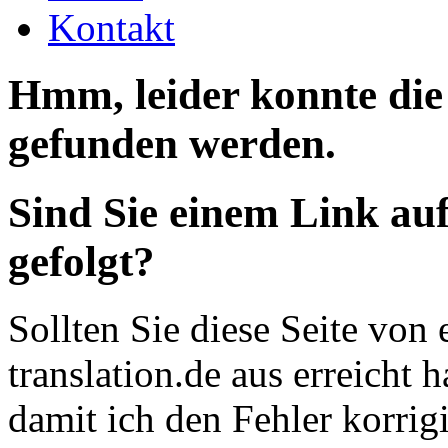
Kontakt
Hmm, leider konnte die
gefunden werden.
Sind Sie einem Link auf 
gefolgt?
Sollten Sie diese Seite von 
translation.de aus erreicht 
damit ich den Fehler korrig