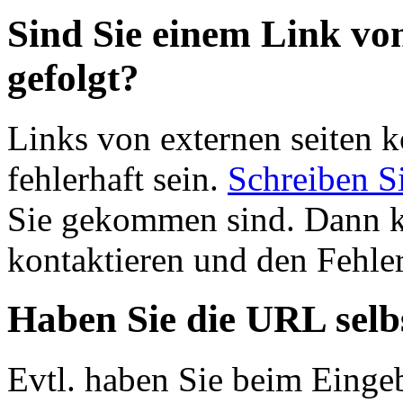
Sind Sie einem Link von
gefolgt?
Links von externen seiten 
fehlerhaft sein.
Schreiben Si
Sie gekommen sind. Dann ka
kontaktieren und den Fehler
Haben Sie die URL selbs
Evtl. haben Sie beim Eing