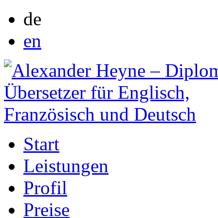
de
en
Start
Leistungen
Profil
Preise