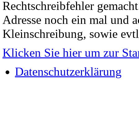
Rechtschreibfehler gemacht.
Adresse noch ein mal und a
Kleinschreibung, sowie evtl
Klicken Sie hier um zur Sta
Datenschutzerklärung